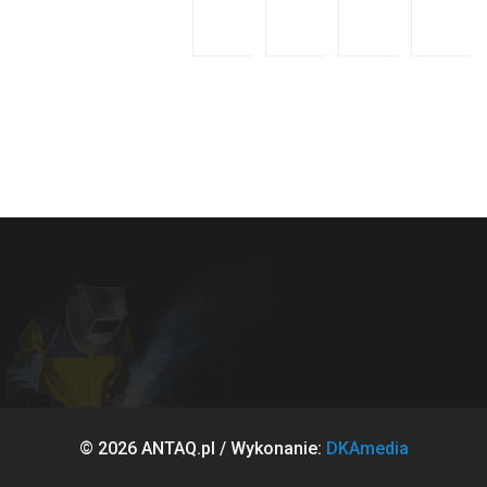
© 2026 ANTAQ.pl / Wykonanie:
DKAmedia