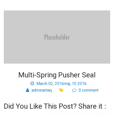
Usługi
Multi-Spring Pusher Seal
March 02, 2016maj, 10 2016
adminantaq
0 comment
Did You Like This Post? Share it :