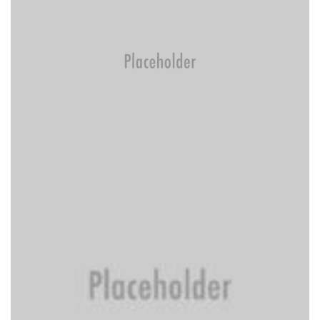
Usługi