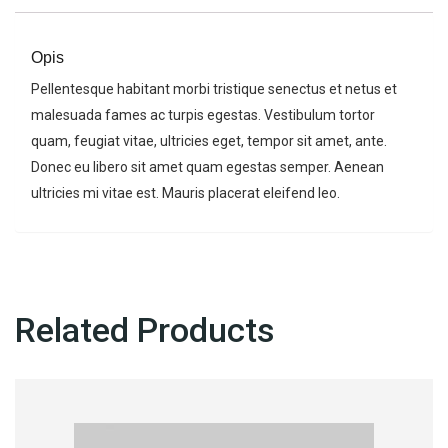
Opis
Pellentesque habitant morbi tristique senectus et netus et
malesuada fames ac turpis egestas. Vestibulum tortor
quam, feugiat vitae, ultricies eget, tempor sit amet, ante.
Donec eu libero sit amet quam egestas semper. Aenean
ultricies mi vitae est. Mauris placerat eleifend leo.
Related Products