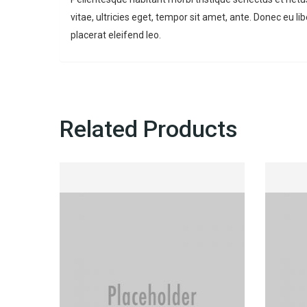
vitae, ultricies eget, tempor sit amet, ante. Donec eu 
placerat eleifend leo.
Related Products