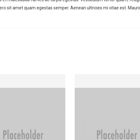
libero sit amet quam egestas semper. Aenean ultricies mi vitae est. Mauri