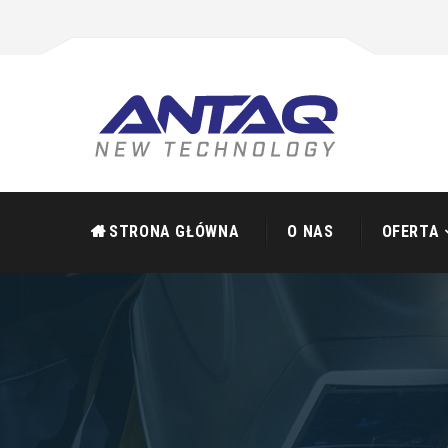
STRONA GŁÓWNA
O NAS
OFERTA